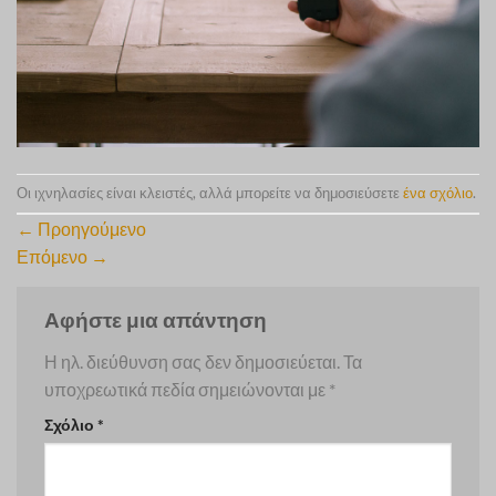
Οι ιχνηλασίες είναι κλειστές, αλλά μπορείτε να δημοσιεύσετε
ένα σχόλιο
.
←
Προηγούμενο
Επόμενο
→
Αφήστε μια απάντηση
Η ηλ. διεύθυνση σας δεν δημοσιεύεται.
Τα
υποχρεωτικά πεδία σημειώνονται με
*
Σχόλιο
*