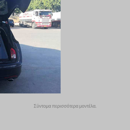
Σύντομα περισσότερα μοντέλα.