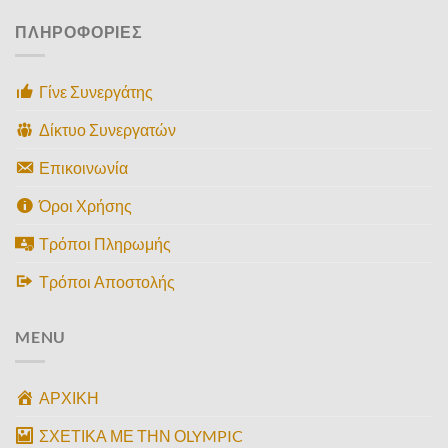
ΠΛΗΡΟΦΟΡΙΕΣ
Γίνε Συνεργάτης
Δίκτυο Συνεργατών
Επικοινωνία
Όροι Χρήσης
Τρόποι Πληρωμής
Τρόποι Αποστολής
MENU
ΑΡΧΙΚΗ
ΣΧΕΤΙΚΑ ΜΕ ΤΗΝ ΟLYMPIC