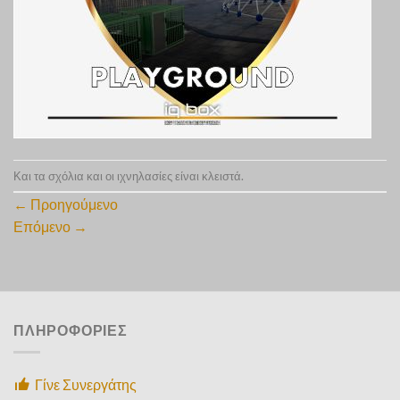
Και τα σχόλια και οι ιχνηλασίες είναι κλειστά.
←
Προηγούμενο
Επόμενο
→
ΠΛΗΡΟΦΟΡΙΕΣ
Γίνε Συνεργάτης