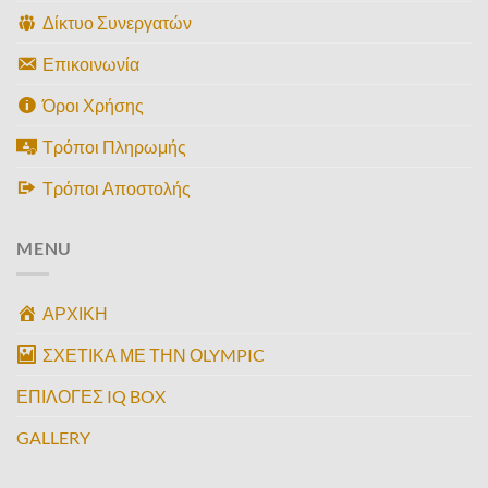
Δίκτυο Συνεργατών
Επικοινωνία
Όροι Χρήσης
Τρόποι Πληρωμής
Τρόποι Αποστολής
MENU
ΑΡΧΙΚΗ
ΣΧΕΤΙΚΑ ΜΕ ΤΗΝ ΟLYMPIC
ΕΠΙΛΟΓΕΣ IQ BOX
GALLERY