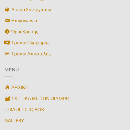
Δίκτυο Συνεργατών
Επικοινωνία
Όροι Χρήσης
Τρόποι Πληρωμής
Τρόποι Αποστολής
MENU
ΑΡΧΙΚΗ
ΣΧΕΤΙΚΑ ΜΕ ΤΗΝ ΟLYMPIC
ΕΠΙΛΟΓΕΣ IQ BOX
GALLERY