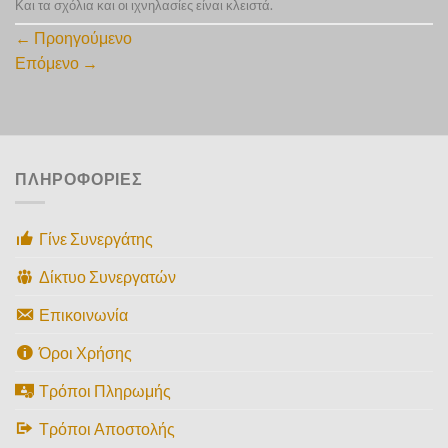
Και τα σχόλια και οι ιχνηλασίες είναι κλειστά.
←
Προηγούμενο
Επόμενο
→
ΠΛΗΡΟΦΟΡΙΕΣ
Γίνε Συνεργάτης
Δίκτυο Συνεργατών
Επικοινωνία
Όροι Χρήσης
Τρόποι Πληρωμής
Τρόποι Αποστολής