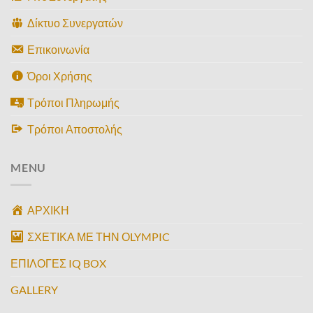
Δίκτυο Συνεργατών
Επικοινωνία
Όροι Χρήσης
Τρόποι Πληρωμής
Τρόποι Αποστολής
MENU
ΑΡΧΙΚΗ
ΣΧΕΤΙΚΑ ΜΕ ΤΗΝ ΟLYMPIC
ΕΠΙΛΟΓΕΣ IQ BOX
GALLERY