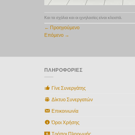
Και τα σχόλια και οι ιχνηλασίες είναι κλειστά.
←
Προηγούμενο
Επόμενο
→
ΠΛΗΡΟΦΟΡΙΕΣ
Γίνε Συνεργάτης
Δίκτυο Συνεργατών
Επικοινωνία
Όροι Χρήσης
Τρόποι Πληρωμής