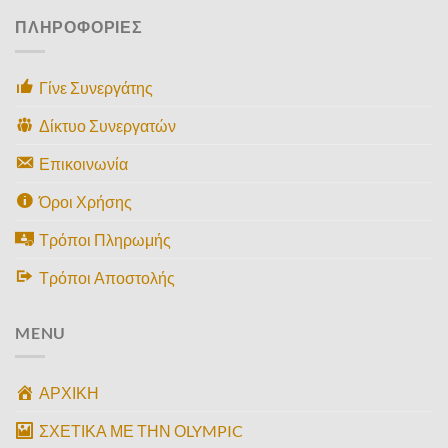
ΠΛΗΡΟΦΟΡΙΕΣ
Γίνε Συνεργάτης
Δίκτυο Συνεργατών
Επικοινωνία
Όροι Χρήσης
Τρόποι Πληρωμής
Τρόποι Αποστολής
MENU
ΑΡΧΙΚΗ
ΣΧΕΤΙΚΑ ΜΕ ΤΗΝ ΟLYMPIC