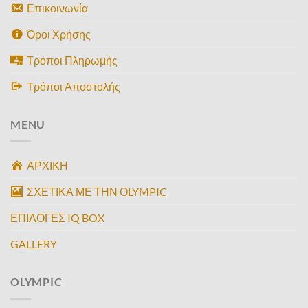
Επικοινωνία
Όροι Χρήσης
Τρόποι Πληρωμής
Τρόποι Αποστολής
MENU
ΑΡΧΙΚΗ
ΣΧΕΤΙΚΑ ΜΕ ΤΗΝ ΟLYMPIC
ΕΠΙΛΟΓΕΣ IQ BOX
GALLERY
OLYMPIC