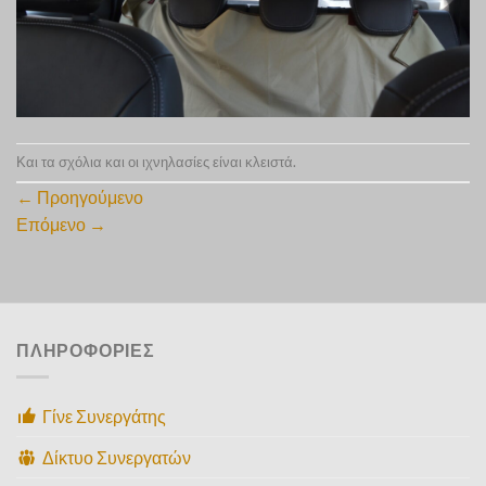
Και τα σχόλια και οι ιχνηλασίες είναι κλειστά.
←
Προηγούμενο
Επόμενο
→
ΠΛΗΡΟΦΟΡΙΕΣ
Γίνε Συνεργάτης
Δίκτυο Συνεργατών