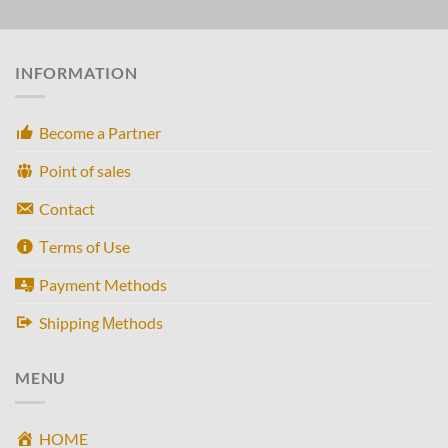
INFORMATION
Become a Partner
Point of sales
Contact
Τerms of Use
Payment Methods
Shipping Μethods
MENU
HOME