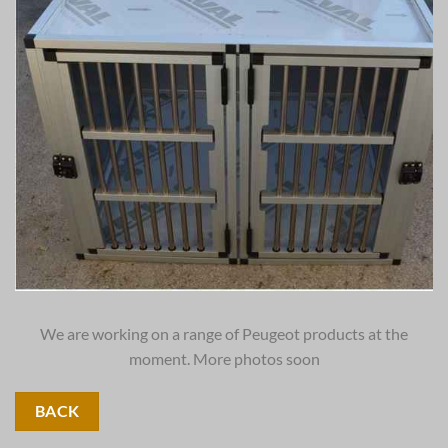
We are working on a range of Peugeot products at the
moment. More photos soon
BACK